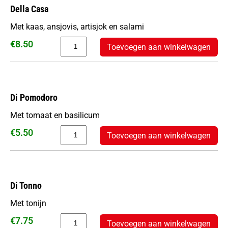
Della Casa
Met kaas, ansjovis, artisjok en salami
€
8.50
Toevoegen aan winkelwagen
Di Pomodoro
Met tomaat en basilicum
€
5.50
Toevoegen aan winkelwagen
Di Tonno
Met tonijn
€
7.75
Toevoegen aan winkelwagen