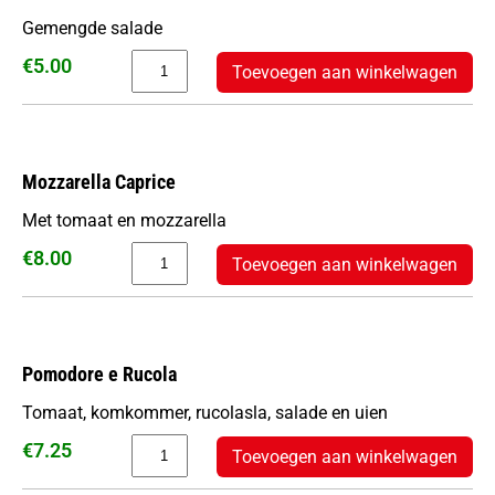
Gemengde salade
€
5.00
Toevoegen aan winkelwagen
Mozzarella Caprice
Met tomaat en mozzarella
€
8.00
Toevoegen aan winkelwagen
Pomodore e Rucola
Tomaat, komkommer, rucolasla, salade en uien
€
7.25
Toevoegen aan winkelwagen