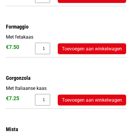
Formaggio
Met fetakaas
€
7.50
Toevoegen aan winkelwagen
Gorgonzola
Met Italiaanse kaas
€
7.25
Toevoegen aan winkelwagen
Mista