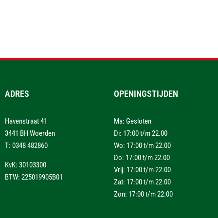
ADRES
OPENINGSTIJDEN
Havenstraat 41
Ma: Gesloten
3441 BH Woerden
Di: 17:00 t/m 22.00
T: 0348 482860
Wo: 17:00 t/m 22.00
Do: 17:00 t/m 22.00
KvK: 30103300
Vrij: 17:00 t/m 22.00
BTW: 225019905B01
Zat: 17:00 t/m 22.00
Zon: 17:00 t/m 22.00